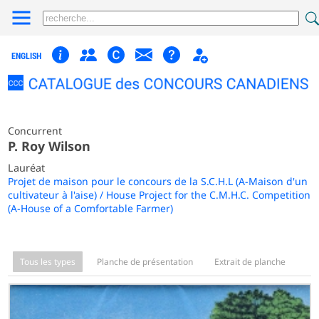
ENGLISH
Concurrent
P. Roy Wilson
Lauréat
Projet de maison pour le concours de la S.C.H.L (A-Maison d'un
cultivateur à l'aise) / House Project for the C.M.H.C. Competition
(A-House of a Comfortable Farmer)
Tous les types
Planche de présentation
Extrait de planche