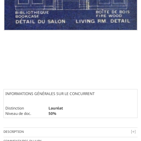
INFORMATIONS GÉNÉRALES SUR LE CONCURRENT
Distinction
Lauréat
Niveau de doc.
50%
DESCRIPTION