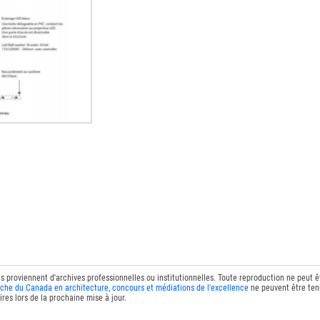
ts proviennent d'archives professionnelles ou institutionnelles. Toute reproduction ne peut 
che du Canada en architecture, concours et médiations de l'excellence
ne peuvent être tenu
res lors de la prochaine mise à jour.