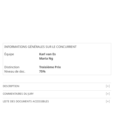
INFORMATIONS GÉNÉRALES SUR LE CONCURRENT
Équipe
Karl van Es
Maria Ng
Distinction
Troisième Prix
Niveau de doc.
75%
DESCRIPTION
COMMENTAIRES DU JURY
LISTE DES DOCUMENTS ACCESSIBLES