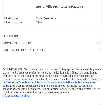
Atelier Ville Architecture Paysage
Distinction
Troisième Prix
Niveau de doc.
75%
DESCRIPTION
COMMENTAIRES DU JURY
LISTE DES DOCUMENTS ACCESSIBLES
AVIS IMPORTANT : Sauf indication contraire, les photographies d'édifices et de projets
proviennent d'archives professionnelles ou institutionnelles. Toute reproduction ne
peut être autorisée que par les architectes, concepteurs ou les responsables des
bureaux, consortiums ou centres d'archives concernés. Les chercheurs de la
Chaire de
recherche du Canada en architecture, concours et médiations de l'excellence
ne
peuvent être tenus responsables pour les omissions ou les inexactitudes, mais
souhaitent recevoir les commentaires et informations pertinentes afin d'effectuer les
modifications nécessaires lors de la prochaine mise à jour.
info@ccc.umontreal.ca