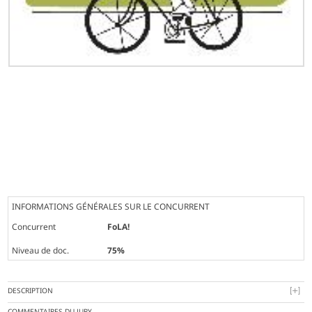
INFORMATIONS GÉNÉRALES SUR LE CONCURRENT
Concurrent
FoLA!
Niveau de doc.
75%
DESCRIPTION
COMMENTAIRES DU JURY