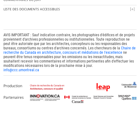
LISTE DES DOCUMENTS ACCESSIBLES
AVIS IMPORTANT : Sauf indication contraire, les photographies d'édifices et de projets
proviennent d'archives professionnelles ou institutionnelles. Toute reproduction ne
peut être autorisée que par les architectes, concepteurs ou les responsables des
bureaux, consortiums ou centres d'archives concernés. Les chercheurs de la
Chaire de
recherche du Canada en architecture, concours et médiations de l'excellence
ne
peuvent être tenus responsables pour les omissions ou les inexactitudes, mais
souhaitent recevoir les commentaires et informations pertinentes afin d'effectuer les
modifications nécessaires lors de la prochaine mise à jour.
info@ccc.umontreal.ca
Production
Partenaires