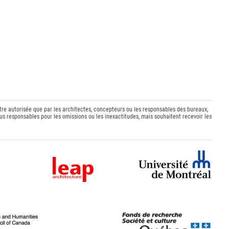
être autorisée que par les architectes, concepteurs ou les responsables des bureaux,
s responsables pour les omissions ou les inexactitudes, mais souhaitent recevoir les