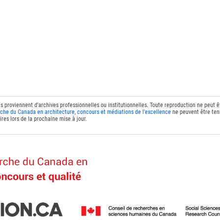
ts proviennent d'archives professionnelles ou institutionnelles. Toute reproduction ne peut 
che du Canada en architecture, concours et médiations de l'excellence
ne peuvent être tenu
res lors de la prochaine mise à jour.