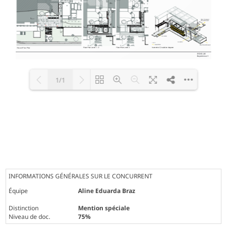
1/1
Loading PDF 100% ...
INFORMATIONS GÉNÉRALES SUR LE CONCURRENT
Équipe
Aline Eduarda Braz
Distinction
Mention spéciale
Niveau de doc.
75%