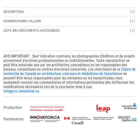
DESCRIPTION
COMMENTAIRES DU JURY
LISTE DES DOCUMENTS ACCESSIBLES
AVIS IMPORTANT : Sauf indication contraire, les photographies d'édifices et de projets
proviennent d'archives professionnelles ou institutionnelles. Toute reproduction ne
peut être autorisée que par les architectes, concepteurs ou les responsables des
bureaux, consortiums ou centres d'archives concernés. Les chercheurs de la
Chaire de
recherche du Canada en architecture, concours et médiations de l'excellence
ne
peuvent être tenus responsables pour les omissions ou les inexactitudes, mais
souhaitent recevoir les commentaires et informations pertinentes afin d'effectuer les
modifications nécessaires lors de la prochaine mise à jour.
info@ccc.umontreal.ca
Production
Partenaires