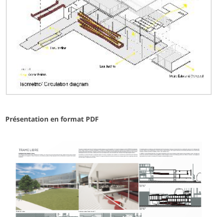
Présentation en format PDF