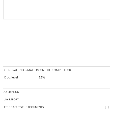
GENERAL INFORMATION ON THE COMPETITOR
Doc. level
25%
DESCRIPTION
JURY REPORT
LIST OF ACCESSIBLE DOCUMENTS