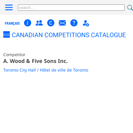
FRANÇAIS
Competitor
A. Wood & Five Sons Inc.
Toronto City Hall / Hôtel de ville de Toronto