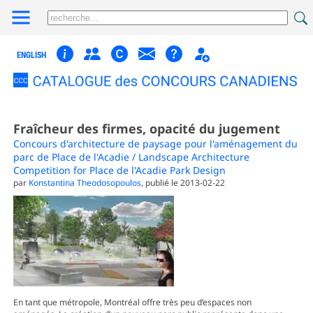
ENGLISH
Fraîcheur des firmes, opacité du jugement
Concours d'architecture de paysage pour l'aménagement du
parc de Place de l'Acadie / Landscape Architecture
Competition for Place de l'Acadie Park Design
par
Konstantina Theodosopoulos
, publié le 2013-02-22
En tant que métropole, Montréal offre très peu d’espaces non