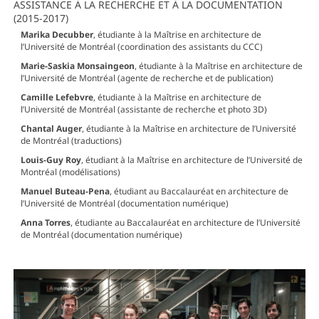
ASSISTANCE À LA RECHERCHE ET À LA DOCUMENTATION
(2015-2017)
Marika Decubber
, étudiante à la Maîtrise en architecture de
l’Université de Montréal (coordination des assistants du CCC)
Marie-Saskia Monsaingeon
, étudiante à la Maîtrise en architecture de
l’Université de Montréal (agente de recherche et de publication)
Camille Lefebvre
, étudiante à la Maîtrise en architecture de
l’Université de Montréal (assistante de recherche et photo 3D)
Chantal Auger
, étudiante à la Maîtrise en architecture de l’Université
de Montréal (traductions)
Louis-Guy Roy
, étudiant à la Maîtrise en architecture de l’Université de
Montréal (modélisations)
Manuel Buteau-Pena
, étudiant au Baccalauréat en architecture de
l’Université de Montréal (documentation numérique)
Anna Torres
, étudiante au Baccalauréat en architecture de l’Université
de Montréal (documentation numérique)