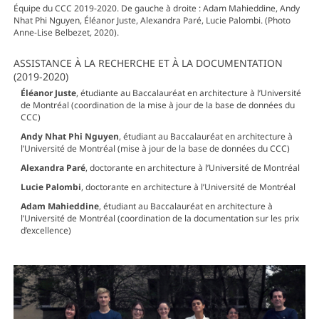
Équipe du CCC 2019-2020. De gauche à droite : Adam Mahieddine, Andy
Nhat Phi Nguyen, Éléanor Juste, Alexandra Paré, Lucie Palombi. (Photo
Anne-Lise Belbezet, 2020).
ASSISTANCE À LA RECHERCHE ET À LA DOCUMENTATION
(2019-2020)
Éléanor Juste
, étudiante au Baccalauréat en architecture à l’Université
de Montréal (coordination de la mise à jour de la base de données du
CCC)
Andy Nhat Phi Nguyen
, étudiant au Baccalauréat en architecture à
l’Université de Montréal (mise à jour de la base de données du CCC)
Alexandra Paré
, doctorante en architecture à l’Université de Montréal
Lucie Palombi
, doctorante en architecture à l’Université de Montréal
Adam Mahieddine
, étudiant au Baccalauréat en architecture à
l’Université de Montréal (coordination de la documentation sur les prix
d’excellence)