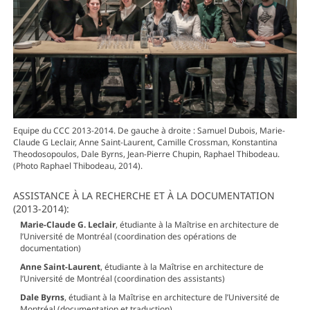
Equipe du CCC 2013-2014. De gauche à droite : Samuel Dubois, Marie-
Claude G Leclair, Anne Saint-Laurent, Camille Crossman, Konstantina
Theodosopoulos, Dale Byrns, Jean-Pierre Chupin, Raphael Thibodeau.
(Photo Raphael Thibodeau, 2014).
ASSISTANCE À LA RECHERCHE ET À LA DOCUMENTATION
(2013-2014):
Marie-Claude G. Leclair
, étudiante à la Maîtrise en architecture de
l’Université de Montréal (coordination des opérations de
documentation)
Anne Saint-Laurent
, étudiante à la Maîtrise en architecture de
l’Université de Montréal (coordination des assistants)
Dale Byrns
, étudiant à la Maîtrise en architecture de l’Université de
Montréal (documentation et traduction)