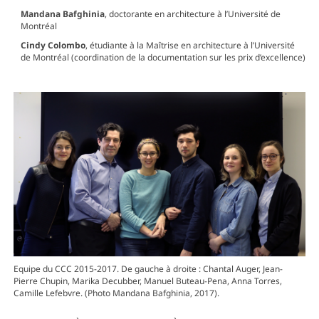
Mandana Bafghinia
, doctorante en architecture à l’Université de
Montréal
Cindy Colombo
, étudiante à la Maîtrise en architecture à l’Université
de Montréal (coordination de la documentation sur les prix d’excellence)
Equipe du CCC 2015-2017. De gauche à droite : Chantal Auger, Jean-
Pierre Chupin, Marika Decubber, Manuel Buteau-Pena, Anna Torres,
Camille Lefebvre. (Photo Mandana Bafghinia, 2017).