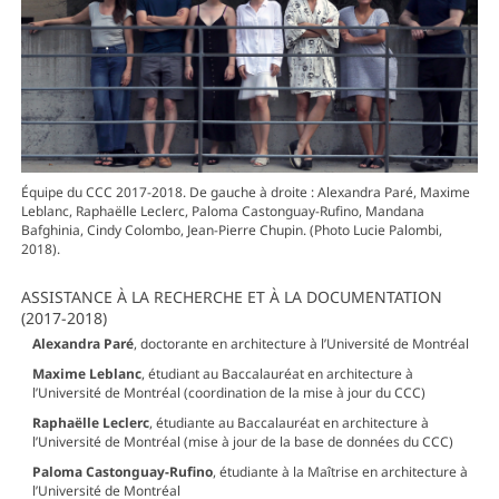
Équipe du CCC 2017-2018. De gauche à droite : Alexandra Paré, Maxime
Leblanc, Raphaëlle Leclerc, Paloma Castonguay-Rufino, Mandana
Bafghinia, Cindy Colombo, Jean-Pierre Chupin. (Photo Lucie Palombi,
2018).
ASSISTANCE À LA RECHERCHE ET À LA DOCUMENTATION
(2017-2018)
Alexandra Paré
, doctorante en architecture à l’Université de Montréal
Maxime Leblanc
, étudiant au Baccalauréat en architecture à
l’Université de Montréal (coordination de la mise à jour du CCC)
Raphaëlle Leclerc
, étudiante au Baccalauréat en architecture à
l’Université de Montréal (mise à jour de la base de données du CCC)
Paloma Castonguay-Rufino
, étudiante à la Maîtrise en architecture à
l’Université de Montréal