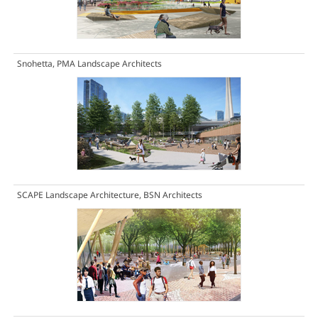
Snohetta, PMA Landscape Architects
SCAPE Landscape Architecture, BSN Architects