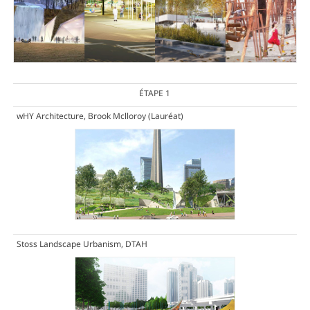
ÉTAPE 1
wHY Architecture, Brook Mclloroy
(Lauréat)
Stoss Landscape Urbanism, DTAH