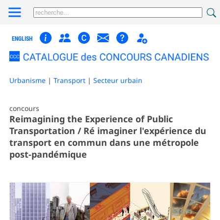
ENGLISH
Urbanisme
|
Transport
|
Secteur urbain
concours
Reimagining the Experience of Public
Transportation / Ré imaginer l'expérience du
transport en commun dans une métropole
post-pandémique