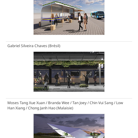
Gabriel Silveira Chaves (Brésil)
Moses Tang Xue Xuan / Branda Wee / Tan Joey / Chin Vui Sang / Low
Han Xiang / Chong Janh Hao (Malaisie)