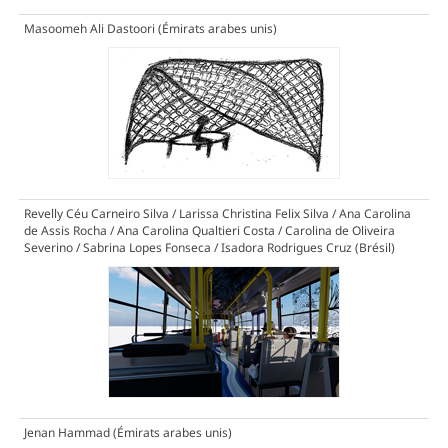
Masoomeh Ali Dastoori (Émirats arabes unis)
Revelly Céu Carneiro Silva / Larissa Christina Felix Silva / Ana Carolina
de Assis Rocha / Ana Carolina Qualtieri Costa / Carolina de Oliveira
Severino / Sabrina Lopes Fonseca / Isadora Rodrigues Cruz (Brésil)
Jenan Hammad (Émirats arabes unis)