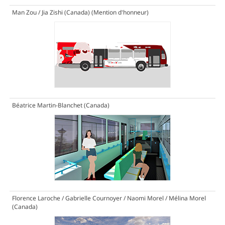
Man Zou / Jia Zishi (Canada)
(Mention d'honneur)
Béatrice Martin-Blanchet (Canada)
Florence Laroche / Gabrielle Cournoyer / Naomi Morel / Mélina Morel
(Canada)