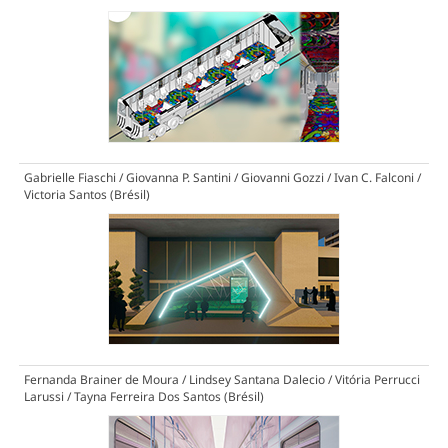
Gabrielle Fiaschi / Giovanna P. Santini / Giovanni Gozzi / Ivan C. Falconi /
Victoria Santos (Brésil)
Fernanda Brainer de Moura / Lindsey Santana Dalecio / Vitória Perrucci
Larussi / Tayna Ferreira Dos Santos (Brésil)