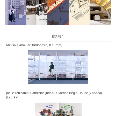
ÉTAPE 1
Melisa Akma Sari (Indonésie)
(Lauréat)
Joëlle Tétreault / Catherine Juneau / Laetitia Bégin-Houde (Canada)
(Lauréat)