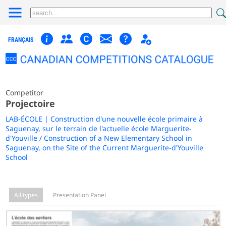
FRANÇAIS
Competitor
Projectoire
LAB-ÉCOLE | Construction d'une nouvelle école primaire à
Saguenay, sur le terrain de l'actuelle école Marguerite-
d'Youville / Construction of a New Elementary School in
Saguenay, on the Site of the Current Marguerite-d'Youville
School
All types
Presentation Panel