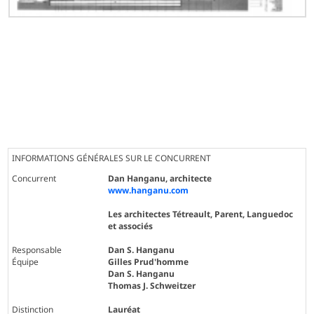
INFORMATIONS GÉNÉRALES SUR LE CONCURRENT
Concurrent
Dan Hanganu, architecte
www.hanganu.com
Les architectes Tétreault, Parent, Languedoc
et associés
Responsable
Dan S. Hanganu
Équipe
Gilles Prud'homme
Dan S. Hanganu
Thomas J. Schweitzer
Distinction
Lauréat