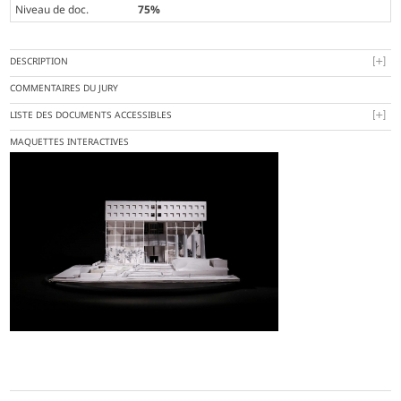
Niveau de doc.
75%
DESCRIPTION
COMMENTAIRES DU JURY
LISTE DES DOCUMENTS ACCESSIBLES
MAQUETTES INTERACTIVES