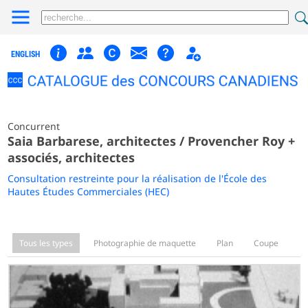
ENGLISH
Concurrent
Saia Barbarese, architectes / Provencher Roy +
associés, architectes
Consultation restreinte pour la réalisation de l'École des
Hautes Études Commerciales (HEC)
Tous les types
Photographie de maquette
Plan
Coupe