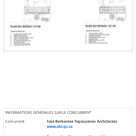
INFORMATIONS GÉNÉRALES SUR LE CONCURRENT
Concurrent
Saia Barbarese Topouzanov Architectes
www.sbt.qc.ca