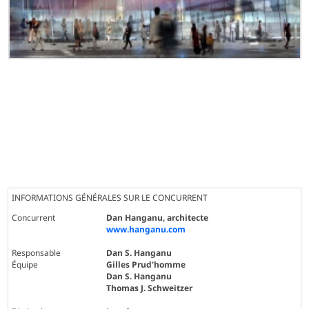
INFORMATIONS GÉNÉRALES SUR LE CONCURRENT
Concurrent
Dan Hanganu, architecte
www.hanganu.com
Responsable
Dan S. Hanganu
Équipe
Gilles Prud'homme
Dan S. Hanganu
Thomas J. Schweitzer