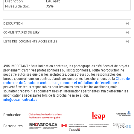
Distinction
Lauréat
Niveau de doc.
75%
DESCRIPTION
COMMENTAIRES DU JURY
LISTE DES DOCUMENTS ACCESSIBLES
AVIS IMPORTANT : Sauf indication contraire, les photographies d'édifices et de projets
proviennent d'archives professionnelles ou institutionnelles. Toute reproduction ne
peut être autorisée que par les architectes, concepteurs ou les responsables des
bureaux, consortiums ou centres d'archives concernés. Les chercheurs de la
Chaire de
recherche du Canada en architecture, concours et médiations de l'excellence
ne
peuvent être tenus responsables pour les omissions ou les inexactitudes, mais
souhaitent recevoir les commentaires et informations pertinentes afin d'effectuer les
modifications nécessaires lors de la prochaine mise à jour.
info@ccc.umontreal.ca
Production
Partenaires