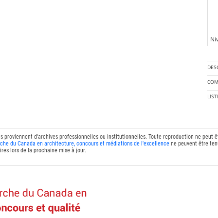
Ni
DES
COM
LIS
ts proviennent d'archives professionnelles ou institutionnelles. Toute reproduction ne peut 
che du Canada en architecture, concours et médiations de l'excellence
ne peuvent être tenu
res lors de la prochaine mise à jour.