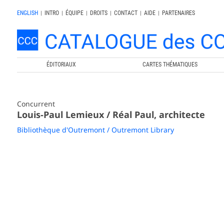
ENGLISH
|
INTRO
|
ÉQUIPE
|
DROITS
|
CONTACT
|
AIDE
|
PARTENAIRES
ÉDITORIAUX
CARTES THÉMATIQUES
Concurrent
Louis-Paul Lemieux / Réal Paul, architecte
Bibliothèque d'Outremont / Outremont Library