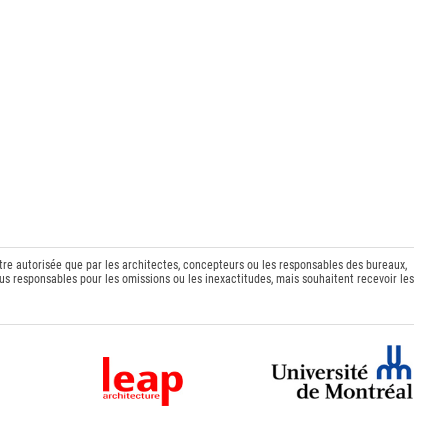
être autorisée que par les architectes, concepteurs ou les responsables des bureaux,
s responsables pour les omissions ou les inexactitudes, mais souhaitent recevoir les