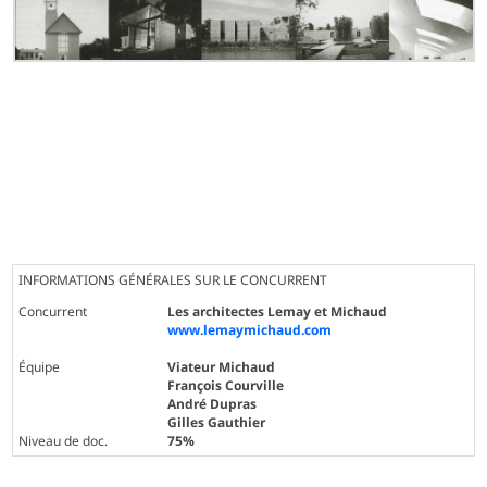
INFORMATIONS GÉNÉRALES SUR LE CONCURRENT
Concurrent
Les architectes Lemay et Michaud
www.lemaymichaud.com
Équipe
Viateur Michaud
François Courville
André Dupras
Gilles Gauthier
Niveau de doc.
75%