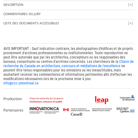
DESCRIPTION
COMMENTAIRES DU JURY
LISTE DES DOCUMENTS ACCESSIBLES
AVIS IMPORTANT : Sauf indication contraire, les photographies d'édifices et de projets
proviennent d'archives professionnelles ou institutionnelles. Toute reproduction ne
peut être autorisée que par les architectes, concepteurs ou les responsables des
bureaux, consortiums ou centres d'archives concernés. Les chercheurs de la
Chaire de
recherche du Canada en architecture, concours et médiations de l'excellence
ne
peuvent être tenus responsables pour les omissions ou les inexactitudes, mais
souhaitent recevoir les commentaires et informations pertinentes afin d'effectuer les
modifications nécessaires lors de la prochaine mise à jour.
info@ccc.umontreal.ca
Production
Partenaires