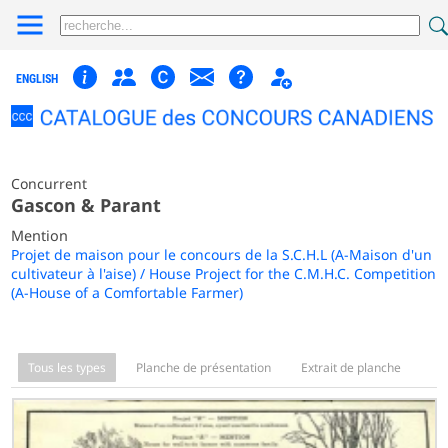
ENGLISH
Concurrent
Gascon & Parant
Mention
Projet de maison pour le concours de la S.C.H.L (A-Maison d'un
cultivateur à l'aise) / House Project for the C.M.H.C. Competition
(A-House of a Comfortable Farmer)
Tous les types
Planche de présentation
Extrait de planche