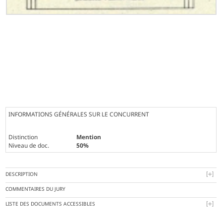
INFORMATIONS GÉNÉRALES SUR LE CONCURRENT
Distinction
Mention
Niveau de doc.
50%
DESCRIPTION
COMMENTAIRES DU JURY
LISTE DES DOCUMENTS ACCESSIBLES