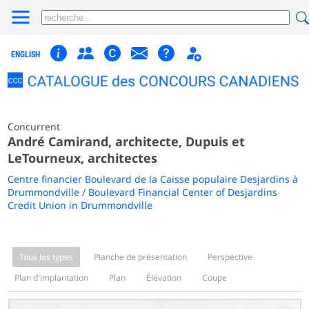
ENGLISH
Concurrent
André Camirand, architecte, Dupuis et
LeTourneux, architectes
Centre financier Boulevard de la Caisse populaire Desjardins à
Drummondville / Boulevard Financial Center of Desjardins
Credit Union in Drummondville
Tous les types
Planche de présentation
Perspective
Plan d'implantation
Plan
Élévation
Coupe