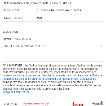
INFORMATIONS GÉNÉRALES SUR LE CONCURRENT
Concurrent
Dupuis LeTourneux, architectes
Niveau de doc.
75%
DESCRIPTION
COMMENTAIRES DU JURY
LISTE DES DOCUMENTS ACCESSIBLES
AVIS IMPORTANT : Sauf indication contraire, les photographies d'édifices et de projets
proviennent d'archives professionnelles ou institutionnelles. Toute reproduction ne
peut être autorisée que par les architectes, concepteurs ou les responsables des
bureaux, consortiums ou centres d'archives concernés. Les chercheurs de la
Chaire de
recherche du Canada en architecture, concours et médiations de l'excellence
ne
peuvent être tenus responsables pour les omissions ou les inexactitudes, mais
souhaitent recevoir les commentaires et informations pertinentes afin d'effectuer les
modifications nécessaires lors de la prochaine mise à jour.
info@ccc.umontreal.ca
Production