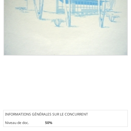
INFORMATIONS GÉNÉRALES SUR LE CONCURRENT
Niveau de doc.
50%