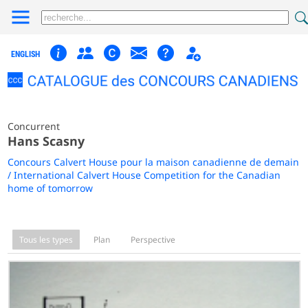
ENGLISH
Concurrent
Hans Scasny
Concours Calvert House pour la maison canadienne de demain
/ International Calvert House Competition for the Canadian
home of tomorrow
Tous les types
Plan
Perspective