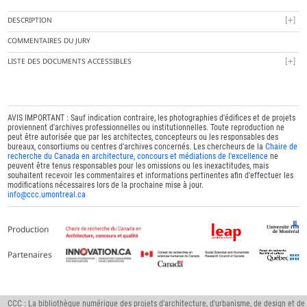
DESCRIPTION
COMMENTAIRES DU JURY
LISTE DES DOCUMENTS ACCESSIBLES
AVIS IMPORTANT : Sauf indication contraire, les photographies d'édifices et de projets
proviennent d'archives professionnelles ou institutionnelles. Toute reproduction ne
peut être autorisée que par les architectes, concepteurs ou les responsables des
bureaux, consortiums ou centres d'archives concernés. Les chercheurs de la
Chaire de
recherche du Canada en architecture, concours et médiations de l'excellence
ne
peuvent être tenus responsables pour les omissions ou les inexactitudes, mais
souhaitent recevoir les commentaires et informations pertinentes afin d'effectuer les
modifications nécessaires lors de la prochaine mise à jour.
info@ccc.umontreal.ca
Production
Partenaires
CCC : La bibliothèque numérique des projets d'architecture, d'urbanisme, de design et de