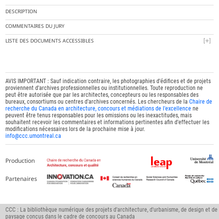
DESCRIPTION
COMMENTAIRES DU JURY
LISTE DES DOCUMENTS ACCESSIBLES
AVIS IMPORTANT : Sauf indication contraire, les photographies d'édifices et de projets
proviennent d'archives professionnelles ou institutionnelles. Toute reproduction ne
peut être autorisée que par les architectes, concepteurs ou les responsables des
bureaux, consortiums ou centres d'archives concernés. Les chercheurs de la
Chaire de
recherche du Canada en architecture, concours et médiations de l'excellence
ne
peuvent être tenus responsables pour les omissions ou les inexactitudes, mais
souhaitent recevoir les commentaires et informations pertinentes afin d'effectuer les
modifications nécessaires lors de la prochaine mise à jour.
info@ccc.umontreal.ca
Production
Partenaires
CCC : La bibliothèque numérique des projets d'architecture, d'urbanisme, de design et de
paysage conçus dans le cadre de concours au Canada