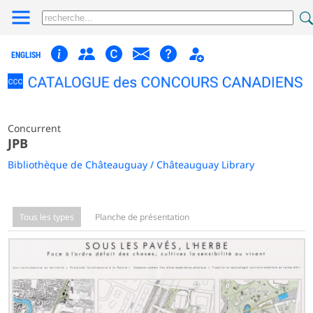
ENGLISH
Concurrent
JPB
Bibliothèque de Châteauguay / Châteauguay Library
Tous les types
Planche de présentation