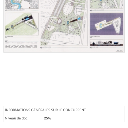
INFORMATIONS GÉNÉRALES SUR LE CONCURRENT
Niveau de doc.
25%