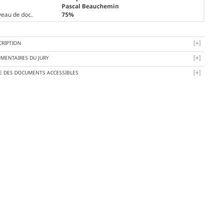
Pascal Beauchemin
veau de doc.
75%
CRIPTION
MENTAIRES DU JURY
TE DES DOCUMENTS ACCESSIBLES