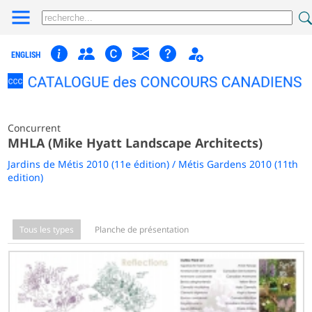
ENGLISH
Concurrent
MHLA (Mike Hyatt Landscape Architects)
Jardins de Métis 2010 (11e édition) / Métis Gardens 2010 (11th
edition)
Tous les types
Planche de présentation