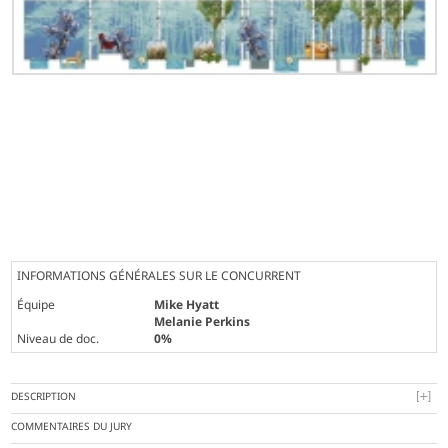
INFORMATIONS GÉNÉRALES SUR LE CONCURRENT
Équipe
Mike Hyatt
Melanie Perkins
Niveau de doc.
0%
DESCRIPTION
COMMENTAIRES DU JURY