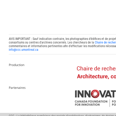
AVIS IMPORTANT : Sauf indication contraire, les photographies d'édifices et de proje
consortiums ou centres d'archives concernés. Les chercheurs de la
Chaire de recher
commentaires et informations pertinentes afin d'effectuer les modifications nécessai
info@ccc.umontreal.ca
Production
Partenaires