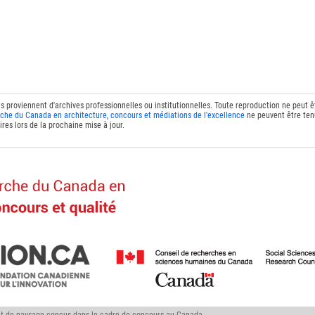
ts proviennent d'archives professionnelles ou institutionnelles. Toute reproduction ne peut 
che du Canada en architecture, concours et médiations de l'excellence
ne peuvent être tenu
res lors de la prochaine mise à jour.