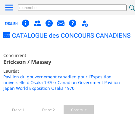
ENGLISH
Concurrent
Erickson / Massey
Lauréat
Pavillon du gouvernement canadien pour l'Exposition
universelle d'Osaka 1970 / Canadian Government Pavilion
Japan World Exposition Osaka 1970
Étape 1
Étape 2
Construit