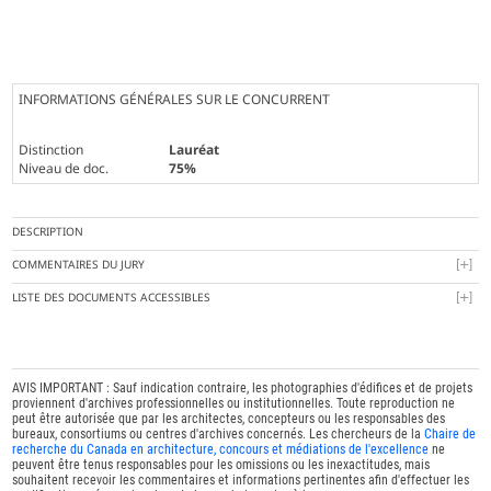
INFORMATIONS GÉNÉRALES SUR LE CONCURRENT
Distinction
Lauréat
Niveau de doc.
75%
DESCRIPTION
COMMENTAIRES DU JURY
LISTE DES DOCUMENTS ACCESSIBLES
AVIS IMPORTANT : Sauf indication contraire, les photographies d'édifices et de projets
proviennent d'archives professionnelles ou institutionnelles. Toute reproduction ne
peut être autorisée que par les architectes, concepteurs ou les responsables des
bureaux, consortiums ou centres d'archives concernés. Les chercheurs de la
Chaire de
recherche du Canada en architecture, concours et médiations de l'excellence
ne
peuvent être tenus responsables pour les omissions ou les inexactitudes, mais
souhaitent recevoir les commentaires et informations pertinentes afin d'effectuer les