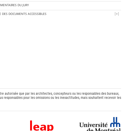
MENTAIRES DU JURY
TE DES DOCUMENTS ACCESSIBLES
être autorisée que par les architectes, concepteurs ou les responsables des bureaux,
s responsables pour les omissions ou les inexactitudes, mais souhaitent recevoir les