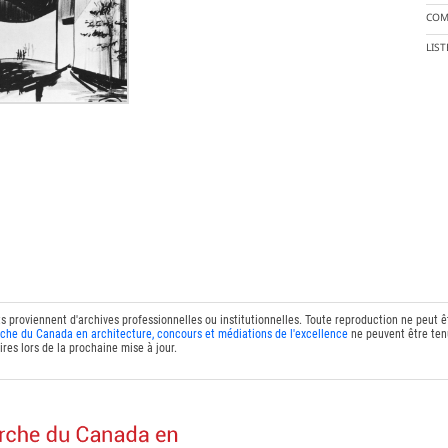
COM
LIS
ts proviennent d'archives professionnelles ou institutionnelles. Toute reproduction ne peut 
che du Canada en architecture, concours et médiations de l'excellence
ne peuvent être tenu
res lors de la prochaine mise à jour.