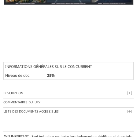
INFORMATIONS GÉNÉRALES SUR LE CONCURRENT
Niveau de doc.
25%
DESCRIPTION
COMMENTAIRES DU JURY
LISTE DES DOCUMENTS ACCESSIBLES
AVIS IMPORTANT : Sauf indication contraire, les photographies d'édifices et de projets