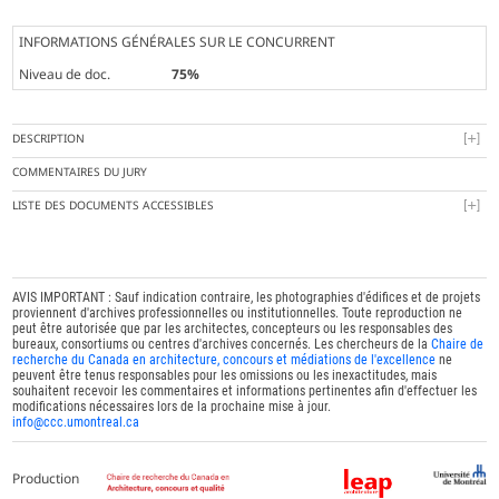
INFORMATIONS GÉNÉRALES SUR LE CONCURRENT
Niveau de doc.
75%
DESCRIPTION
COMMENTAIRES DU JURY
LISTE DES DOCUMENTS ACCESSIBLES
AVIS IMPORTANT : Sauf indication contraire, les photographies d'édifices et de projets
proviennent d'archives professionnelles ou institutionnelles. Toute reproduction ne
peut être autorisée que par les architectes, concepteurs ou les responsables des
bureaux, consortiums ou centres d'archives concernés. Les chercheurs de la
Chaire de
recherche du Canada en architecture, concours et médiations de l'excellence
ne
peuvent être tenus responsables pour les omissions ou les inexactitudes, mais
souhaitent recevoir les commentaires et informations pertinentes afin d'effectuer les
modifications nécessaires lors de la prochaine mise à jour.
info@ccc.umontreal.ca
Production