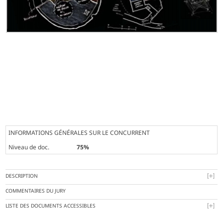
INFORMATIONS GÉNÉRALES SUR LE CONCURRENT
Niveau de doc.
75%
DESCRIPTION
COMMENTAIRES DU JURY
LISTE DES DOCUMENTS ACCESSIBLES