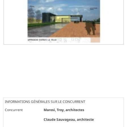
INFORMATIONS GÉNÉRALES SUR LE CONCURRENT
Concurrent
Marosi, Troy, architectes
Claude Sauvageau, architecte