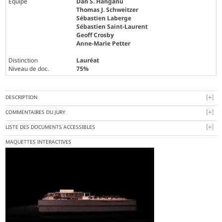
Équipe
Dan S. Hanganu
Thomas J. Schweitzer
Sébastien Laberge
Sébastien Saint-Laurent
Geoff Crosby
Anne-Marie Petter
Distinction
Lauréat
Niveau de doc.
75%
DESCRIPTION
COMMENTAIRES DU JURY
LISTE DES DOCUMENTS ACCESSIBLES
MAQUETTES INTERACTIVES