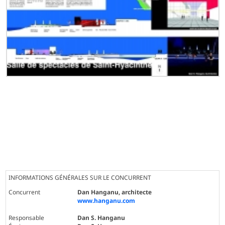
INFORMATIONS GÉNÉRALES SUR LE CONCURRENT
Concurrent
Dan Hanganu, architecte
www.hanganu.com
Responsable
Dan S. Hanganu