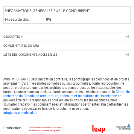
INFORMATIONS GÉNÉRALES SUR LE CONCURRENT
Niveau de doc.
0%
DESCRIPTION
COMMENTAIRES DU JURY
LISTE DES DOCUMENTS ACCESSIBLES
AVIS IMPORTANT : Sauf indication contraire, les photographies d'édifices et de projets
proviennent d'archives professionnelles ou institutionnelles. Toute reproduction ne
peut être autorisée que par les architectes, concepteurs ou les responsables des
bureaux, consortiums ou centres d'archives concernés. Les chercheurs de la
Chaire de
recherche du Canada en architecture, concours et médiations de l'excellence
ne
peuvent être tenus responsables pour les omissions ou les inexactitudes, mais
souhaitent recevoir les commentaires et informations pertinentes afin d'effectuer les
modifications nécessaires lors de la prochaine mise à jour.
info@ccc.umontreal.ca
Production