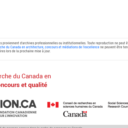
ts proviennent d'archives professionnelles ou institutionnelles. Toute reproduction ne peut 
che du Canada en architecture, concours et médiations de l'excellence
ne peuvent être tenu
res lors de la prochaine mise à jour.