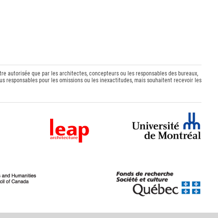
être autorisée que par les architectes, concepteurs ou les responsables des bureaux,
s responsables pour les omissions ou les inexactitudes, mais souhaitent recevoir les