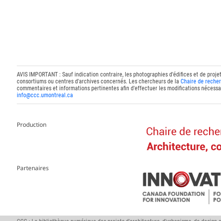
AVIS IMPORTANT : Sauf indication contraire, les photographies d'édifices et de proje
consortiums ou centres d'archives concernés. Les chercheurs de la
Chaire de recher
commentaires et informations pertinentes afin d'effectuer les modifications nécessai
info@ccc.umontreal.ca
Production
Partenaires