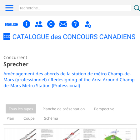
ENGLISH
Concurrent
Sprecher
Aménagement des abords de la station de métro Champ-de-
Mars (professionnel) / Redesigning of the Area Around Champ-
de-Mars Metro Station (Professional)
Tous les types
Planche de présentation
Perspective
Plan
Coupe
Schéma