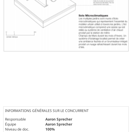
INFORMATIONS GÉNÉRALES SUR LE CONCURRENT
Responsable
Aaron Sprecher
Équipe
Aaron Sprecher
Niveau de doc.
100%