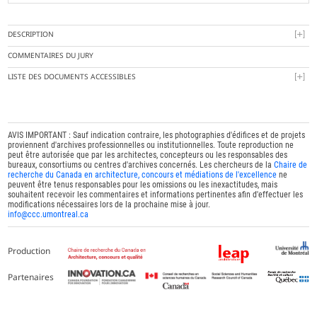
DESCRIPTION
COMMENTAIRES DU JURY
LISTE DES DOCUMENTS ACCESSIBLES
AVIS IMPORTANT : Sauf indication contraire, les photographies d'édifices et de projets
proviennent d'archives professionnelles ou institutionnelles. Toute reproduction ne
peut être autorisée que par les architectes, concepteurs ou les responsables des
bureaux, consortiums ou centres d'archives concernés. Les chercheurs de la
Chaire de
recherche du Canada en architecture, concours et médiations de l'excellence
ne
peuvent être tenus responsables pour les omissions ou les inexactitudes, mais
souhaitent recevoir les commentaires et informations pertinentes afin d'effectuer les
modifications nécessaires lors de la prochaine mise à jour.
info@ccc.umontreal.ca
Production
Partenaires