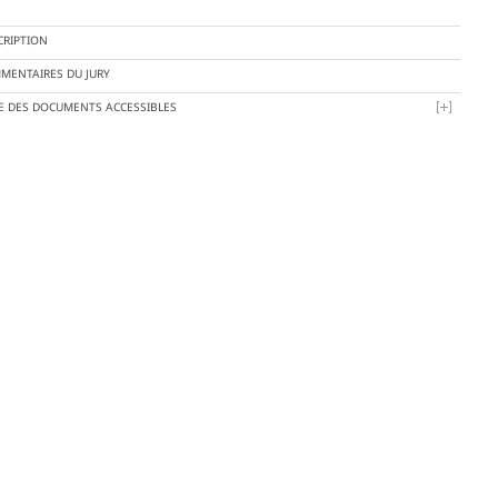
CRIPTION
MENTAIRES DU JURY
TE DES DOCUMENTS ACCESSIBLES