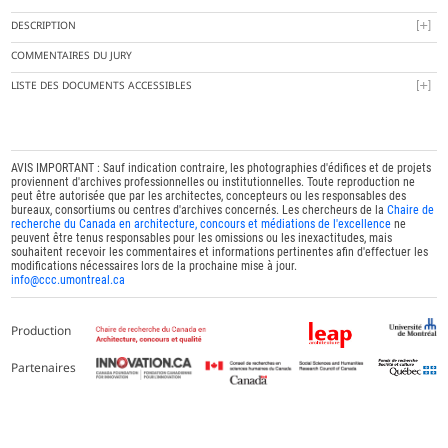
DESCRIPTION
COMMENTAIRES DU JURY
LISTE DES DOCUMENTS ACCESSIBLES
AVIS IMPORTANT : Sauf indication contraire, les photographies d'édifices et de projets
proviennent d'archives professionnelles ou institutionnelles. Toute reproduction ne
peut être autorisée que par les architectes, concepteurs ou les responsables des
bureaux, consortiums ou centres d'archives concernés. Les chercheurs de la
Chaire de
recherche du Canada en architecture, concours et médiations de l'excellence
ne
peuvent être tenus responsables pour les omissions ou les inexactitudes, mais
souhaitent recevoir les commentaires et informations pertinentes afin d'effectuer les
modifications nécessaires lors de la prochaine mise à jour.
info@ccc.umontreal.ca
Production
Partenaires