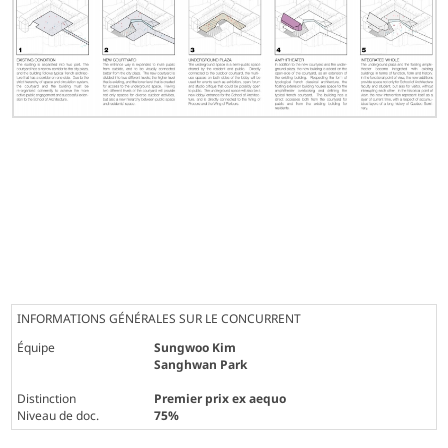
INFORMATIONS GÉNÉRALES SUR LE CONCURRENT
Équipe
Sungwoo Kim
Sanghwan Park
Distinction
Premier prix ex aequo
Niveau de doc.
75%