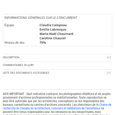
INFORMATIONS GÉNÉRALES SUR LE CONCURRENT
Équipe
Claudia Campeau
Emilie Labrecque
Marie-Noël Chouinard
Caroline Chauvel
Niveau de doc.
75%
DESCRIPTION
COMMENTAIRES DU JURY
LISTE DES DOCUMENTS ACCESSIBLES
AVIS IMPORTANT : Sauf indication contraire, les photographies d'édifices et de projets
proviennent d'archives professionnelles ou institutionnelles. Toute reproduction ne
peut être autorisée que par les architectes, concepteurs ou les responsables des
bureaux, consortiums ou centres d'archives concernés. Les chercheurs de la
Chaire de
recherche du Canada en architecture, concours et médiations de l'excellence
ne
peuvent être tenus responsables pour les omissions ou les inexactitudes, mais