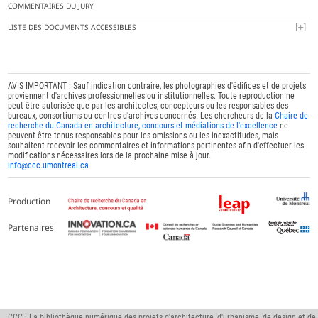
COMMENTAIRES DU JURY
LISTE DES DOCUMENTS ACCESSIBLES
AVIS IMPORTANT : Sauf indication contraire, les photographies d'édifices et de projets
proviennent d'archives professionnelles ou institutionnelles. Toute reproduction ne
peut être autorisée que par les architectes, concepteurs ou les responsables des
bureaux, consortiums ou centres d'archives concernés. Les chercheurs de la
Chaire de
recherche du Canada en architecture, concours et médiations de l'excellence
ne
peuvent être tenus responsables pour les omissions ou les inexactitudes, mais
souhaitent recevoir les commentaires et informations pertinentes afin d'effectuer les
modifications nécessaires lors de la prochaine mise à jour.
info@ccc.umontreal.ca
Production
Partenaires
CCC : La bibliothèque numérique des projets d'architecture, d'urbanisme, de design et de