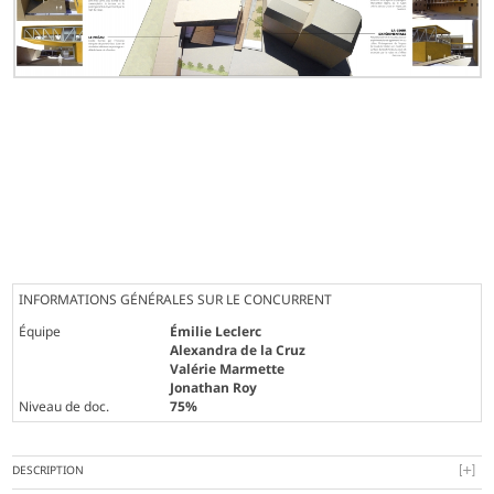
INFORMATIONS GÉNÉRALES SUR LE CONCURRENT
Équipe
Émilie Leclerc
Alexandra de la Cruz
Valérie Marmette
Jonathan Roy
Niveau de doc.
75%
DESCRIPTION