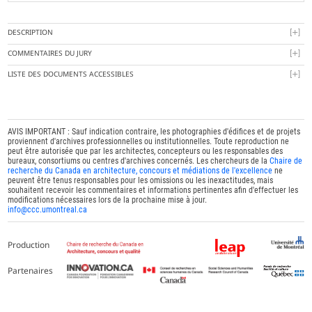
DESCRIPTION
COMMENTAIRES DU JURY
LISTE DES DOCUMENTS ACCESSIBLES
AVIS IMPORTANT : Sauf indication contraire, les photographies d'édifices et de projets
proviennent d'archives professionnelles ou institutionnelles. Toute reproduction ne
peut être autorisée que par les architectes, concepteurs ou les responsables des
bureaux, consortiums ou centres d'archives concernés. Les chercheurs de la
Chaire de
recherche du Canada en architecture, concours et médiations de l'excellence
ne
peuvent être tenus responsables pour les omissions ou les inexactitudes, mais
souhaitent recevoir les commentaires et informations pertinentes afin d'effectuer les
modifications nécessaires lors de la prochaine mise à jour.
info@ccc.umontreal.ca
Production
Partenaires