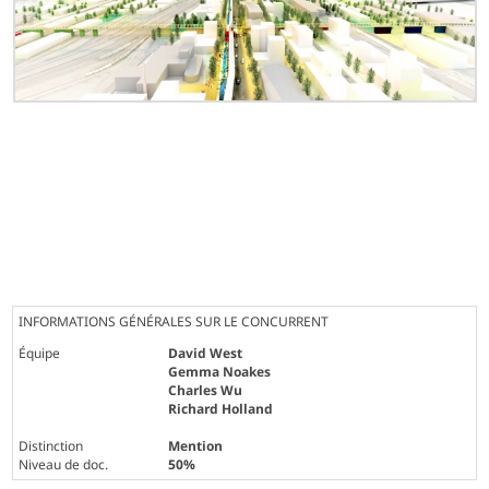
INFORMATIONS GÉNÉRALES SUR LE CONCURRENT
Équipe
David West
Gemma Noakes
Charles Wu
Richard Holland
Distinction
Mention
Niveau de doc.
50%