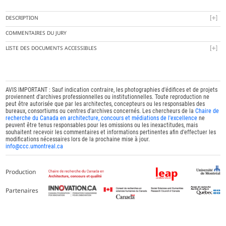
DESCRIPTION
COMMENTAIRES DU JURY
LISTE DES DOCUMENTS ACCESSIBLES
AVIS IMPORTANT : Sauf indication contraire, les photographies d'édifices et de projets
proviennent d'archives professionnelles ou institutionnelles. Toute reproduction ne
peut être autorisée que par les architectes, concepteurs ou les responsables des
bureaux, consortiums ou centres d'archives concernés. Les chercheurs de la
Chaire de
recherche du Canada en architecture, concours et médiations de l'excellence
ne
peuvent être tenus responsables pour les omissions ou les inexactitudes, mais
souhaitent recevoir les commentaires et informations pertinentes afin d'effectuer les
modifications nécessaires lors de la prochaine mise à jour.
info@ccc.umontreal.ca
Production
Partenaires