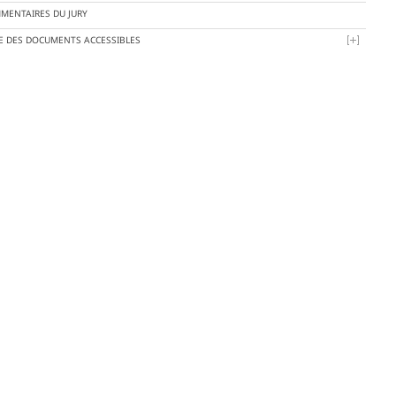
MENTAIRES DU JURY
TE DES DOCUMENTS ACCESSIBLES