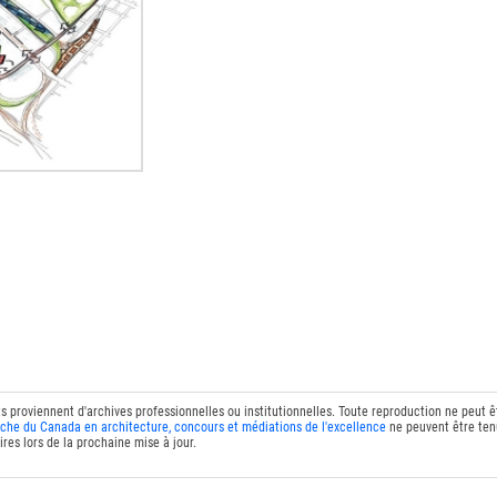
ts proviennent d'archives professionnelles ou institutionnelles. Toute reproduction ne peut 
che du Canada en architecture, concours et médiations de l'excellence
ne peuvent être tenu
res lors de la prochaine mise à jour.