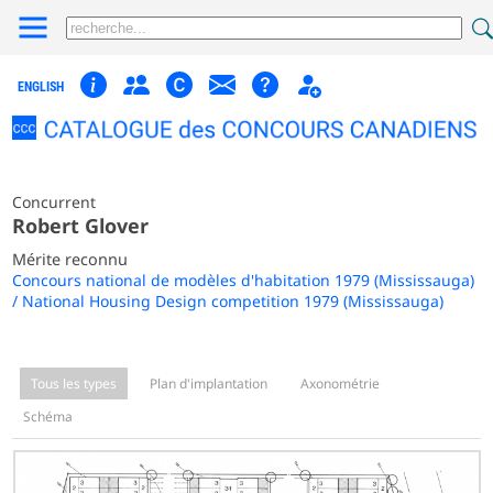
ENGLISH
Concurrent
Robert Glover
Mérite reconnu
Concours national de modèles d'habitation 1979 (Mississauga)
/ National Housing Design competition 1979 (Mississauga)
Tous les types
Plan d'implantation
Axonométrie
Schéma