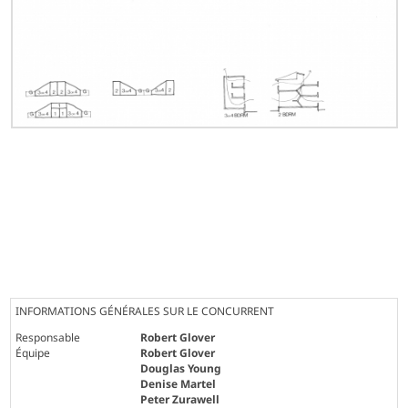
INFORMATIONS GÉNÉRALES SUR LE CONCURRENT
Responsable
Robert Glover
Équipe
Robert Glover
Douglas Young
Denise Martel
Peter Zurawell