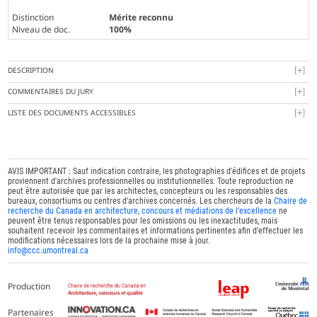
Distinction
Mérite reconnu
Niveau de doc.
100%
DESCRIPTION
COMMENTAIRES DU JURY
LISTE DES DOCUMENTS ACCESSIBLES
AVIS IMPORTANT : Sauf indication contraire, les photographies d'édifices et de projets
proviennent d'archives professionnelles ou institutionnelles. Toute reproduction ne
peut être autorisée que par les architectes, concepteurs ou les responsables des
bureaux, consortiums ou centres d'archives concernés. Les chercheurs de la
Chaire de
recherche du Canada en architecture, concours et médiations de l'excellence
ne
peuvent être tenus responsables pour les omissions ou les inexactitudes, mais
souhaitent recevoir les commentaires et informations pertinentes afin d'effectuer les
modifications nécessaires lors de la prochaine mise à jour.
info@ccc.umontreal.ca
Production
Partenaires