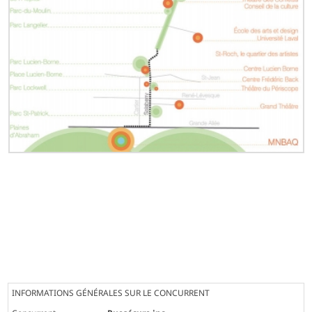
INFORMATIONS GÉNÉRALES SUR LE CONCURRENT