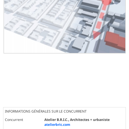
INFORMATIONS GÉNÉRALES SUR LE CONCURRENT
Concurrent
Atelier B.R.I.C., Architectes + urbaniste
atelierbric.com