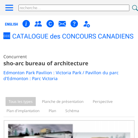
ENGLISH
Concurrent
sho-arc bureau of architecture
Edmonton Park Pavilion : Victoria Park / Pavillon du parc
d'Edmonton : Parc Victoria
Tous les types
Planche de présentation
Perspective
Plan d'implantation
Plan
Schéma