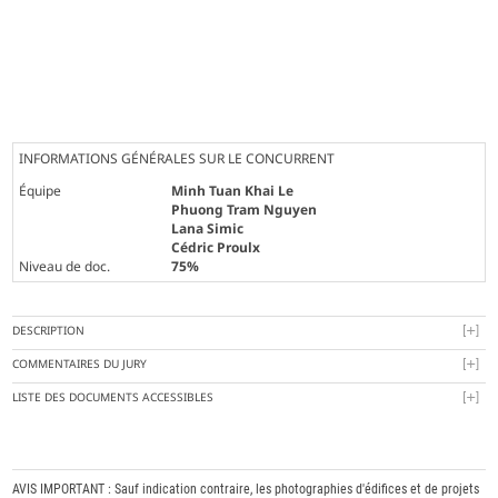
INFORMATIONS GÉNÉRALES SUR LE CONCURRENT
Équipe
Minh Tuan Khai Le
Phuong Tram Nguyen
Lana Simic
Cédric Proulx
Niveau de doc.
75%
DESCRIPTION
COMMENTAIRES DU JURY
LISTE DES DOCUMENTS ACCESSIBLES
AVIS IMPORTANT : Sauf indication contraire, les photographies d'édifices et de projets