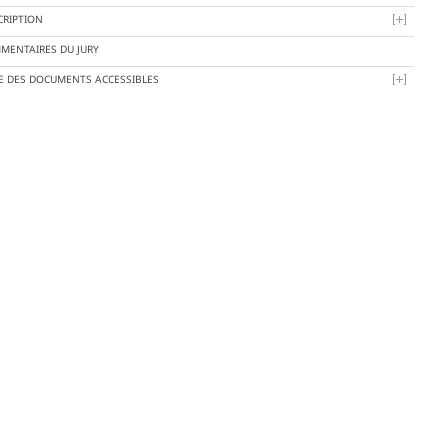
CRIPTION
MENTAIRES DU JURY
TE DES DOCUMENTS ACCESSIBLES